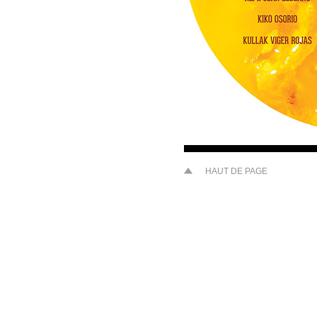
HAUT DE PAGE