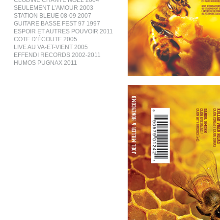
CLODINE CHANTE NOËL 2004
SEULEMENT L’AMOUR 2003
STATION BLEUE 08-09 2007
GUITARE BASSE FEST 97 1997
ESPOIR ET AUTRES POUVOIR 2011
COTE D’ÉCOUTE 2005
LIVE AU VA-ET-VIENT 2005
EFFENDI RECORDS 2002-2011
HUMOS PUGNAX 2011