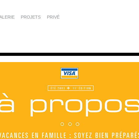
ALERIE
PROJETS
PRIVÉ