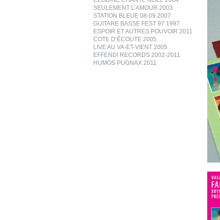
CLODINE CHANTE NOËL 2004
SEULEMENT L’AMOUR 2003
STATION BLEUE 08-09 2007
GUITARE BASSE FEST 97 1997
ESPOIR ET AUTRES POUVOIR 2011
COTE D’ÉCOUTE 2005
LIVE AU VA-ET-VIENT 2005
EFFENDI RECORDS 2002-2011
HUMOS PUGNAX 2011