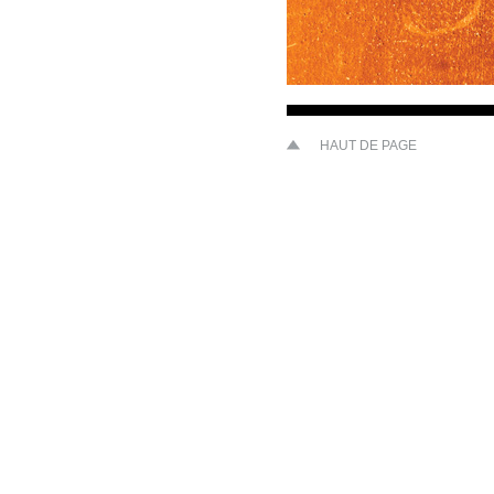
HAUT DE PAGE