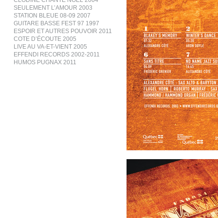
CLODINE CHANTE NOËL 2004
SEULEMENT L’AMOUR 2003
STATION BLEUE 08-09 2007
GUITARE BASSE FEST 97 1997
ESPOIR ET AUTRES POUVOIR 2011
COTE D’ÉCOUTE 2005
LIVE AU VA-ET-VIENT 2005
EFFENDI RECORDS 2002-2011
HUMOS PUGNAX 2011