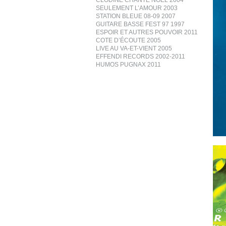
CLODINE CHANTE NOËL 2004
SEULEMENT L’AMOUR 2003
STATION BLEUE 08-09 2007
GUITARE BASSE FEST 97 1997
ESPOIR ET AUTRES POUVOIR 2011
COTE D’ÉCOUTE 2005
LIVE AU VA-ET-VIENT 2005
EFFENDI RECORDS 2002-2011
HUMOS PUGNAX 2011