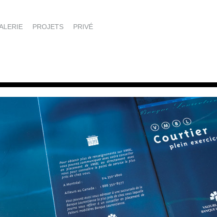
ALERIE
PROJETS
PRIVÉ