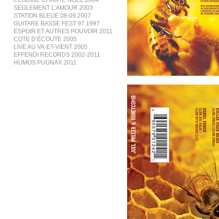
CLODINE CHANTE NOËL 2004
SEULEMENT L’AMOUR 2003
STATION BLEUE 08-09 2007
GUITARE BASSE FEST 97 1997
ESPOIR ET AUTRES POUVOIR 2011
COTE D’ÉCOUTE 2005
LIVE AU VA-ET-VIENT 2005
EFFENDI RECORDS 2002-2011
HUMOS PUGNAX 2011