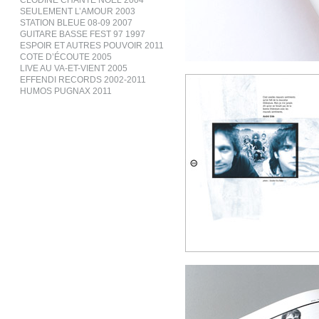
CLODINE CHANTE NOËL 2004
SEULEMENT L’AMOUR 2003
STATION BLEUE 08-09 2007
GUITARE BASSE FEST 97 1997
ESPOIR ET AUTRES POUVOIR 2011
COTE D’ÉCOUTE 2005
LIVE AU VA-ET-VIENT 2005
EFFENDI RECORDS 2002-2011
HUMOS PUGNAX 2011