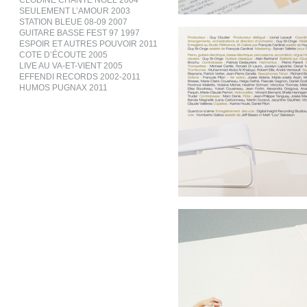
CLODINE CHANTE NOËL 2004
SEULEMENT L’AMOUR 2003
STATION BLEUE 08-09 2007
GUITARE BASSE FEST 97 1997
ESPOIR ET AUTRES POUVOIR 2011
COTE D’ÉCOUTE 2005
LIVE AU VA-ET-VIENT 2005
EFFENDI RECORDS 2002-2011
HUMOS PUGNAX 2011