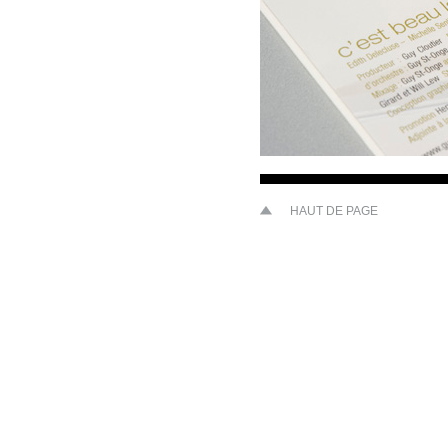
HAUT DE PAGE