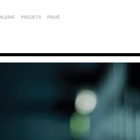
ALERIE
PROJETS
PRIVÉ