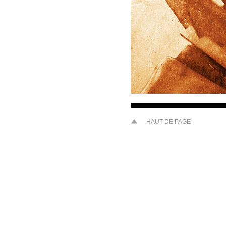
HAUT DE PAGE