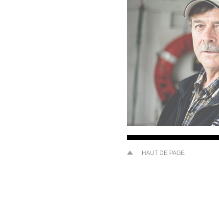
HAUT DE PAGE