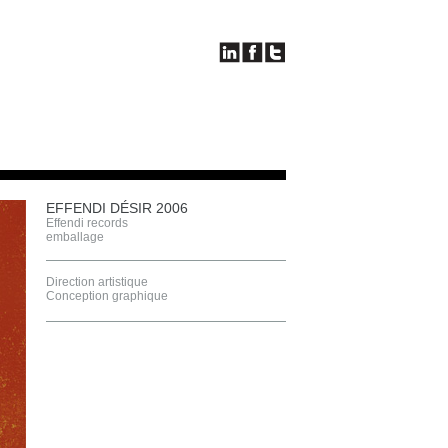
EFFENDI DÉSIR 2006
Effendi records
emballage
Direction artistique
Conception graphique