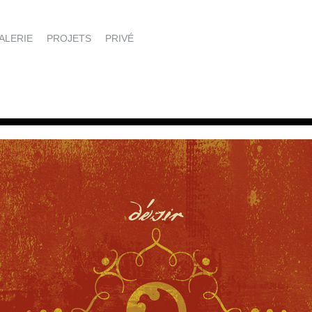
ALERIE
PROJETS
PRIVÉ