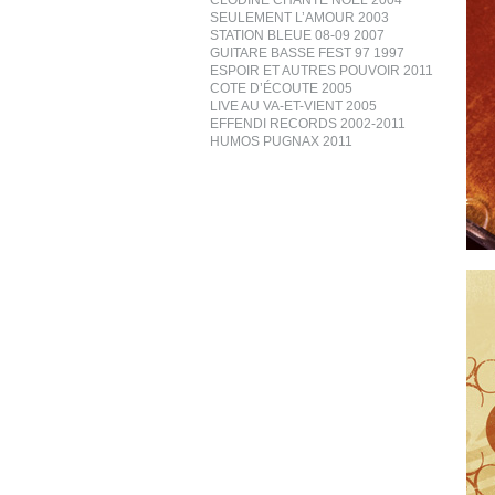
CLODINE CHANTE NOËL 2004
SEULEMENT L’AMOUR 2003
STATION BLEUE 08-09 2007
GUITARE BASSE FEST 97 1997
ESPOIR ET AUTRES POUVOIR 2011
COTE D’ÉCOUTE 2005
LIVE AU VA-ET-VIENT 2005
EFFENDI RECORDS 2002-2011
HUMOS PUGNAX 2011