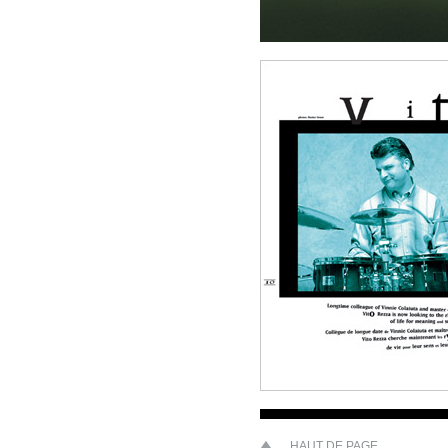
HAUT DE PAGE